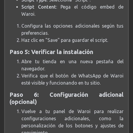
Script Content
: Pega el código embed de
Waroi.
Configura las opciones adicionales según tus
preferencias.
Haz clic en "Save" para guardar el script.
Paso 5: Verificar la instalación
Abre tu tienda en una nueva pestaña del
navegador.
Verifica que el botón de WhatsApp de Waroi
esté visible y funcionando en tu sitio.
Paso 6: Configuración adicional
(opcional)
Vuelve a tu panel de Waroi para realizar
configuraciones adicionales, como la
personalización de los botones y ajustes de
seguimiento.