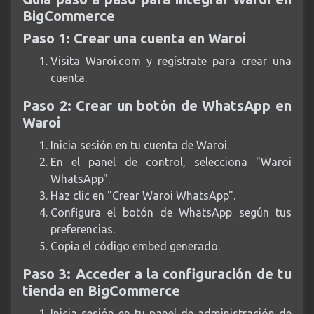
BigCommerce
Paso 1: Crear una cuenta en Waroi
Visita
Waroi.com
y regístrate para crear una
cuenta.
Paso 2: Crear un botón de WhatsApp en
Waroi
Inicia sesión en tu cuenta de Waroi.
En el panel de control, selecciona "Waroi
WhatsApp".
Haz clic en "Crear Waroi WhatsApp".
Configura el botón de WhatsApp según tus
preferencias.
Copia el código embed generado.
Paso 3: Acceder a la configuración de tu
tienda en BigCommerce
Inicia sesión en tu panel de administración de