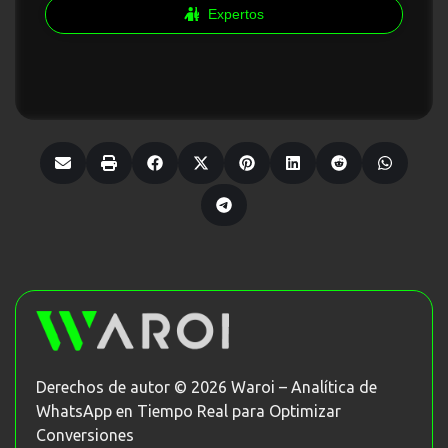
Derechos de autor © 2026 Waroi – Analítica de
WhatsApp en Tiempo Real para Optimizar
Conversiones