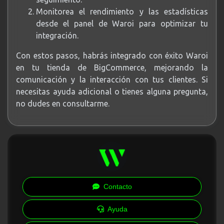
Monitorea el rendimiento y las estadísticas
desde el panel de Waroi para optimizar tu
integración.
Con estos pasos, habrás integrado con éxito Waroi
en tu tienda de BigCommerce, mejorando la
comunicación y la interacción con tus clientes. Si
necesitas ayuda adicional o tienes alguna pregunta,
no dudes en consultarme.