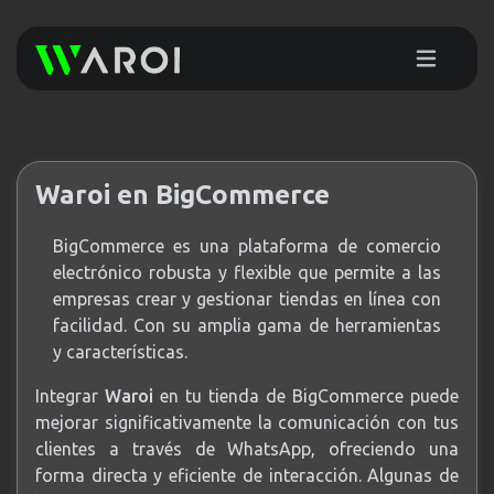
Waroi en BigCommerce
BigCommerce es una plataforma de comercio
electrónico robusta y flexible que permite a las
empresas crear y gestionar tiendas en línea con
facilidad. Con su amplia gama de herramientas
y características.
Integrar
Waroi
en tu tienda de BigCommerce puede
mejorar significativamente la comunicación con tus
clientes a través de WhatsApp, ofreciendo una
forma directa y eficiente de interacción. Algunas de