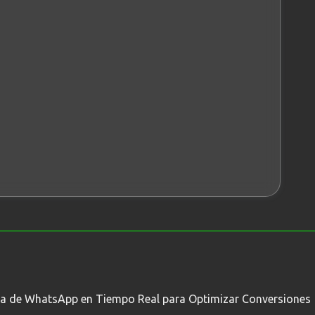
ica de WhatsApp en Tiempo Real para Optimizar Conversiones