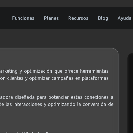
Funciones
Planes
Recursos
Blog
Ayuda
arketing y optimización que ofrece herramientas
con clientes y optimizar campañas en plataformas
adora diseñada para potenciar estas conexiones a
e las interacciones y optimizando la conversión de