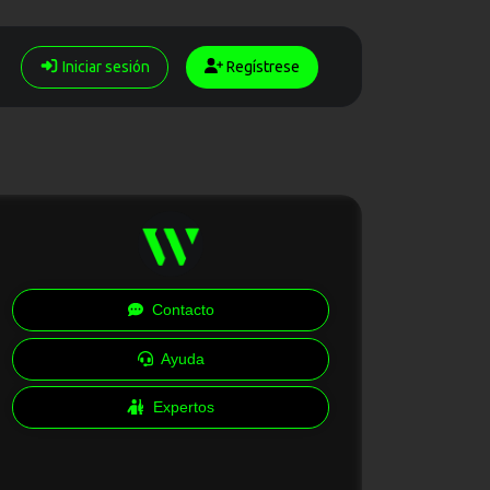
Iniciar sesión
Regístrese