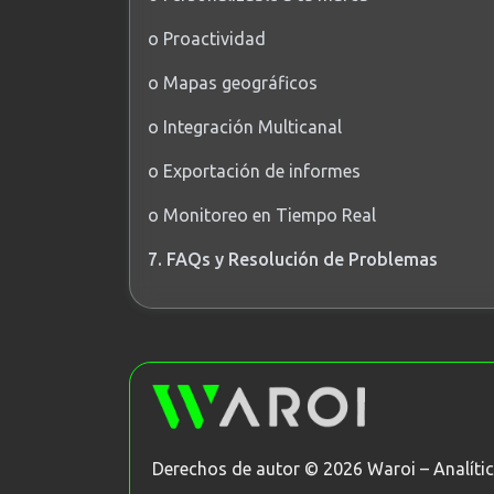
o Proactividad
o Mapas geográficos
o Integración Multicanal
o Exportación de informes
o Monitoreo en Tiempo Real
7. FAQs y Resolución de Problemas
Derechos de autor © 2026 Waroi – Analít