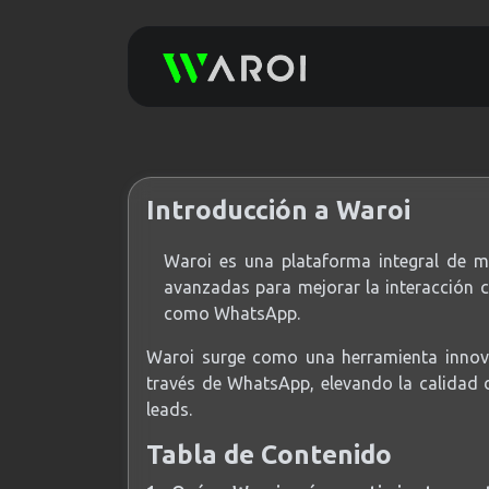
Introducción a Waroi
Waroi es una plataforma integral de m
avanzadas para mejorar la interacción 
como WhatsApp.
Waroi surge como una herramienta innov
través de WhatsApp, elevando la calidad d
leads.
Tabla de Contenido