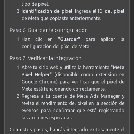
tipo de píxel.
Identificación de píxel
: Ingresa el
ID del píxel
de Meta que copiaste anteriormente.
Paso 6: Guardar la configuración
Haz clic en
"Guardar"
para aplicar la
configuración del píxel de Meta.
Paso 7: Verificar la integración
Abre tu sitio web y utiliza la herramienta
"Meta
Pixel Helper"
(disponible como extensión en
Google Chrome) para verificar que el píxel de
Meta esté funcionando correctamente.
Regresa a tu cuenta de Meta Ads Manager y
revisa el rendimiento del píxel en la sección de
eventos para confirmar que está registrando
las acciones esperadas.
Con estos pasos, habrás integrado exitosamente el