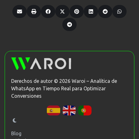
Derechos de autor © 2026 Waroi – Analítica de
WhatsApp en Tiempo Real para Optimizar
Conversiones
Blog