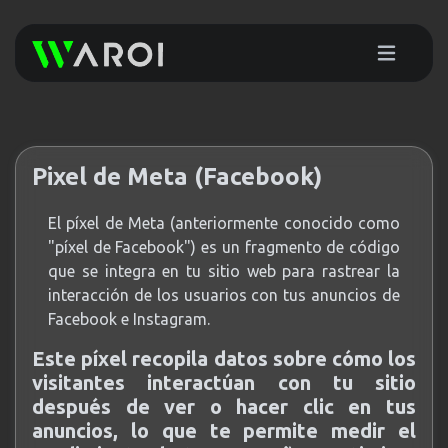
Pixel de Meta (Facebook)
El píxel de Meta (anteriormente conocido como
"píxel de Facebook") es un fragmento de código
que se integra en tu sitio web para rastrear la
interacción de los usuarios con tus anuncios de
Facebook e Instagram.
Este píxel recopila datos sobre cómo los
visitantes interactúan con tu sitio
después de ver o hacer clic en tus
anuncios, lo que te permite medir el