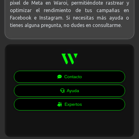
píxel de Meta en Waroi, permitiéndote rastrear y
optimizar el rendimiento de tus campañas en
Facebook e Instagram. Si necesitas más ayuda o
tienes alguna pregunta, no dudes en consultarme.