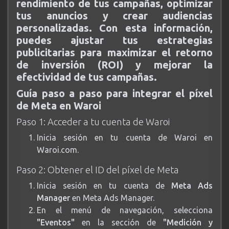
rendimiento de tus campañas, optimizar
tus anuncios y crear audiencias
personalizadas. Con esta información,
puedes ajustar tus estrategias
publicitarias para maximizar el retorno
de inversión (ROI) y mejorar la
efectividad de tus campañas.
Guía paso a paso para integrar el píxel
de Meta en Waroi
Paso 1: Acceder a tu cuenta de Waroi
Inicia sesión en tu cuenta de Waroi en
Waroi.com
.
Paso 2: Obtener el ID del píxel de Meta
Inicia sesión en tu cuenta de
Meta Ads
Manager
en
Meta Ads Manager
.
En el menú de navegación, selecciona
"Eventos"
en la sección de
"Medición y