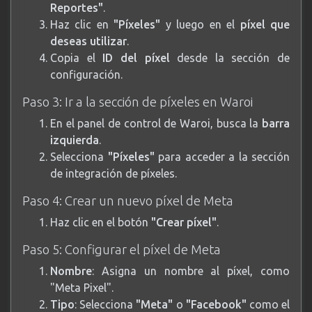
Reportes"
.
Haz clic en
"Píxeles"
y luego en el
píxel que
deseas utilizar
.
Copia el
ID del píxel
desde la sección de
configuración.
Paso 3: Ir a la sección de píxeles en Waroi
En el panel de control de Waroi, busca la
barra
izquierda
.
Selecciona
"Píxeles"
para acceder a la sección
de integración de píxeles.
Paso 4: Crear un nuevo píxel de Meta
Haz clic en el botón
"Crear píxel"
.
Paso 5: Configurar el píxel de Meta
Nombre
: Asigna un nombre al píxel, como
"Meta Pixel".
Tipo
: Selecciona
"Meta"
o
"Facebook"
como el