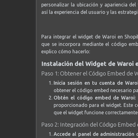
personalizar la ubicación y apariencia de
así la experiencia del usuario y las estrate
Para integrar el widget de Waroi en Shopi
que se incorpora mediante el código embe
explico cómo hacerlo:
Instalación del Widget de Waroi 
Paso 1: Obtener el Código Embed de 
Inicia sesión en tu cuenta de Waroi
obtener el código embed necesario par
Obtén el código embed de Waroi:
proporcionado para el widget. Este c
que el widget funcione correctamente 
Paso 2: Integración del Código Embed 
Accede al panel de administración 