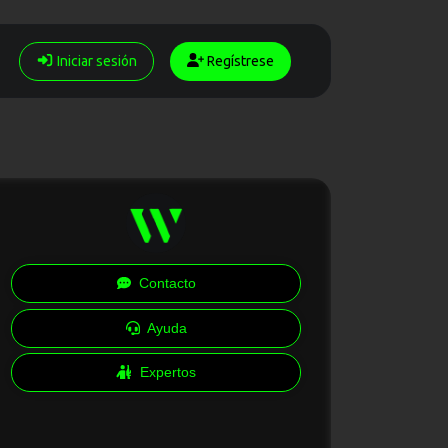
Iniciar sesión
Regístrese