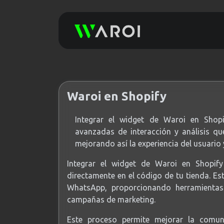
Waroi en Shopify
Integrar el widget de Waroi en Shopi
avanzadas de interacción y análisis qu
mejorando así la experiencia del usuario
Integrar el widget de Waroi en Shopify
directamente en el código de tu tienda. Est
WhatsApp, proporcionando herramientas 
campañas de marketing.
Este proceso permite mejorar la comuni