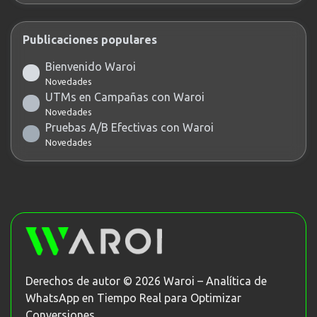
Publicaciones populares
Bienvenido Waroi
Novedades
UTMs en Campañas con Waroi
Novedades
Pruebas A/B Efectivas con Waroi
Novedades
Derechos de autor © 2026 Waroi – Analítica de
WhatsApp en Tiempo Real para Optimizar
Conversiones