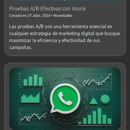
Pruebas A/B Efectivas con Waroi
Creado en 27 Julio, 2024
•
Novedades
Las pruebas A/B son una herramienta esencial en
cualquier estrategia de marketing digital que busque
maximizar la eficiencia y efectividad de sus
campañas.