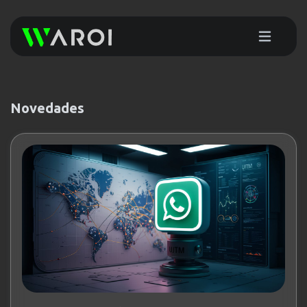
Novedades