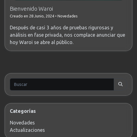
Bienvenido Waroi
Creado en 28 Junio, 2024
•
Novedades
Después de casi 3 años de pruebas rigurosas y
análisis en fase privada, nos complace anunciar que
hoy Waroi se abre al público.
Categorías
Novedades
Actualizaciones