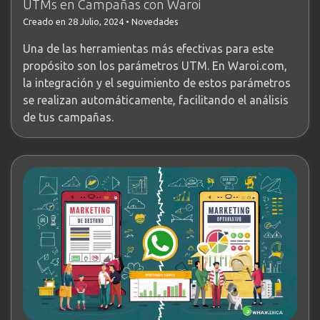
UTMs en Campañas con Waroi
Creado en 28 Julio, 2024
•
Novedades
Una de las herramientas más efectivas para este
propósito son los parámetros UTM. En Waroi.com,
la integración y el seguimiento de estos parámetros
se realizan automáticamente, facilitando el análisis
de tus campañas.